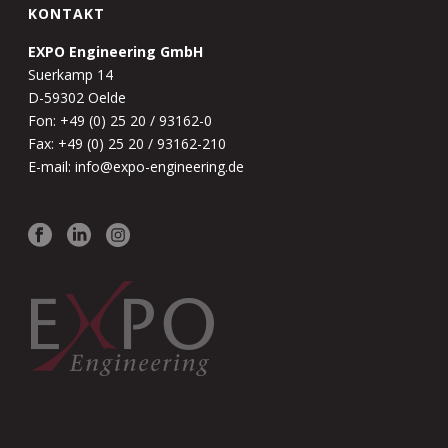
KONTAKT
EXPO Engineering GmbH
Suerkamp 14
D-59302 Oelde
Fon: +49 (0) 25 20 / 93162-0
Fax: +49 (0) 25 20 / 93162-210
E-mail: info@expo-engineering.de