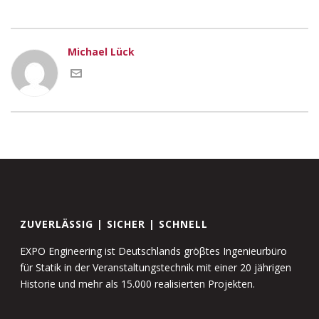
Michael Lück
ZUVERLÄSSIG | SICHER | SCHNELL
EXPO Engineering ist Deutschlands gröβtes Ingenieurbüro
für Statik in der Veranstaltungstechnik mit einer 20 jährigen
Historie und mehr als 15.000 realisierten Projekten.