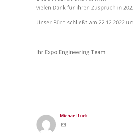
vielen Dank für ihren Zuspruch in 202
Unser Büro schließt am 22.12.2022 um 
Ihr Expo Engineering Team
Michael Lück