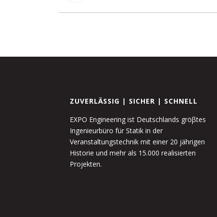
ZUVERLÄSSIG | SICHER | SCHNELL
EXPO Engineering ist Deutschlands gröβtes
Ingenieurbüro für Statik in der
Veranstaltungstechnik mit einer 20 jährigen
Historie und mehr als 15.000 realisierten
Projekten.