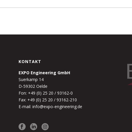
KONTAKT
EXPO Engineering GmbH
Suerkamp 14
D-59302 Oelde
Fon: +49 (0) 25 20 / 93162-0
Fax: +49 (0) 25 20 / 93162-210
E-mail: info@expo-engineering.de