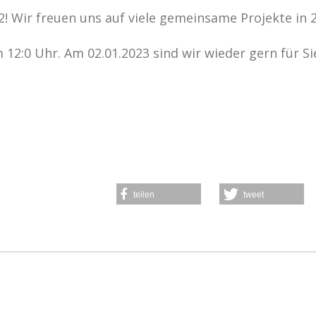
2! Wir freuen uns auf viele gemeinsame Projekte in 
12:0 Uhr. Am 02.01.2023 sind wir wieder gern für Si
teilen
tweet