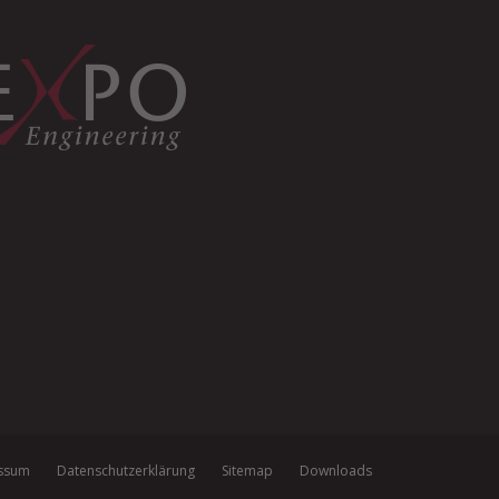
ssum
Datenschutzerklärung
Sitemap
Downloads