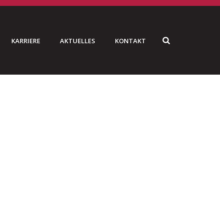
KARRIERE
AKTUELLES
KONTAKT
HOME
»
NEWS