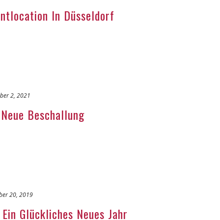
tlocation In Düsseldorf
ber 2, 2021
Neue Beschallung
er 20, 2019
Ein Glückliches Neues Jahr