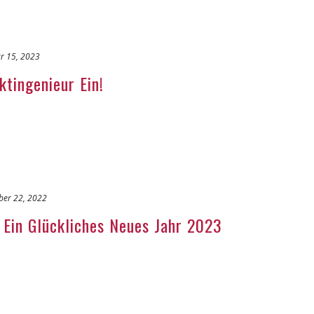
r 15, 2023
ktingenieur Ein!
er 22, 2022
Ein Glückliches Neues Jahr 2023