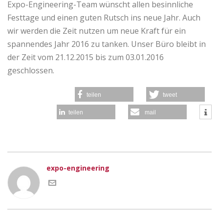
Expo-Engineering-Team wünscht allen besinnliche
Festtage und einen guten Rutsch ins neue Jahr. Auch
wir werden die Zeit nutzen um neue Kraft für ein
spannendes Jahr 2016 zu tanken. Unser Büro bleibt in
der Zeit vom 21.12.2015 bis zum 03.01.2016
geschlossen.
teilen
tweet
teilen
mail
expo-engineering