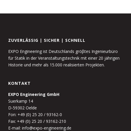
ZUVERLÄSSIG | SICHER | SCHNELL
EXPO Engineering ist Deutschlands gröβtes Ingenieurbüro
für Statik in der Veranstaltungstechnik mit einer 20 jährigen
Historie und mehr als 15.000 realisierten Projekten.
KONTAKT
EXPO Engineering GmbH
Suerkamp 14
D-59302 Oelde
Fon: +49 (0) 25 20 / 93162-0
Fax: +49 (0) 25 20 / 93162-210
E-mail: info@expo-engineering.de