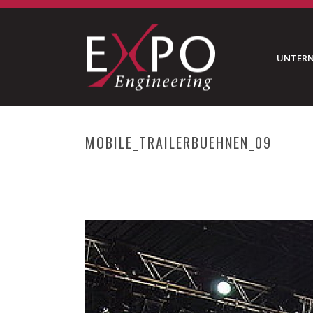
UNTER
MOBILE_TRAILERBUEHNEN_09