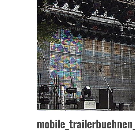
mobile_trailerbuehnen