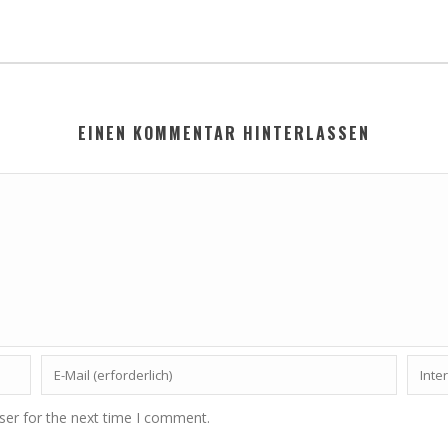
EINEN KOMMENTAR HINTERLASSEN
ser for the next time I comment.