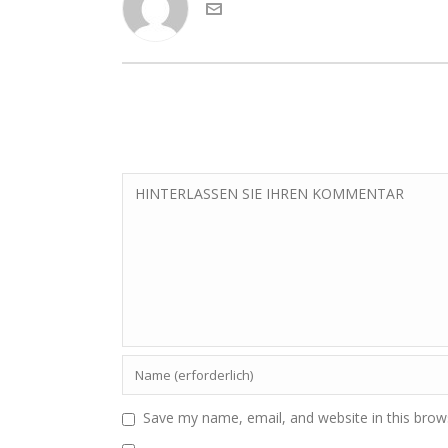
Save my name, email, and website in this brow