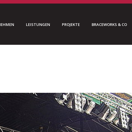
NEHMEN
LEISTUNGEN
PROJEKTE
BRACEWORKS & CO
HOME