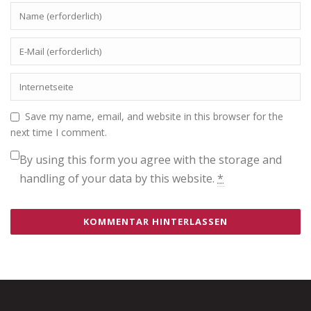
Save my name, email, and website in this browser for the
next time I comment.
By using this form you agree with the storage and
handling of your data by this website.
*