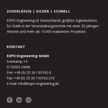
ZUVERLÄSSIG | SICHER | SCHNELL
EXPO Engineering ist Deutschlands gröβtes Ingenieurbüro
für Statik in der Veranstaltungstechnik mit einer 20 jährigen
Historie und mehr als 15.000 realisierten Projekten.
KONTAKT
EXPO Engineering GmbH
Suerkamp 14
D-59302 Oelde
Fon: +49 (0) 25 20 / 93162-0
Fax: +49 (0) 25 20 / 93162-210
E-mail: info@expo-engineering.de