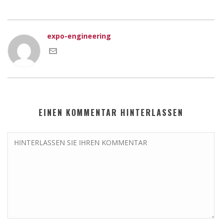
expo-engineering
EINEN KOMMENTAR HINTERLASSEN