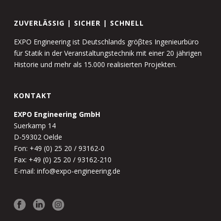
ZUVERLÄSSIG | SICHER | SCHNELL
EXPO Engineering ist Deutschlands gröβtes Ingenieurbüro
für Statik in der Veranstaltungstechnik mit einer 20 jährigen
Historie und mehr als 15.000 realisierten Projekten.
KONTAKT
EXPO Engineering GmbH
Suerkamp 14
D-59302 Oelde
Fon: +49 (0) 25 20 / 93162-0
Fax: +49 (0) 25 20 / 93162-210
E-mail: info@expo-engineering.de