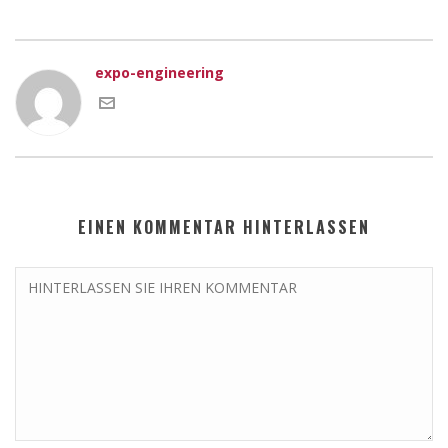
expo-engineering
EINEN KOMMENTAR HINTERLASSEN