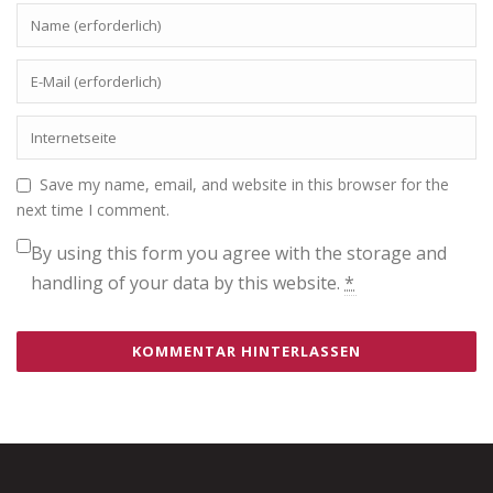
Save my name, email, and website in this browser for the
next time I comment.
By using this form you agree with the storage and
handling of your data by this website.
*