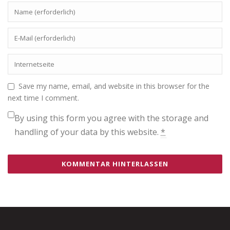
Save my name, email, and website in this browser for the
next time I comment.
By using this form you agree with the storage and
handling of your data by this website.
*