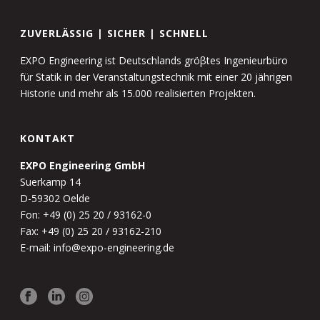
ZUVERLÄSSIG | SICHER | SCHNELL
EXPO Engineering ist Deutschlands gröβtes Ingenieurbüro
für Statik in der Veranstaltungstechnik mit einer 20 jährigen
Historie und mehr als 15.000 realisierten Projekten.
KONTAKT
EXPO Engineering GmbH
Suerkamp 14
D-59302 Oelde
Fon: +49 (0) 25 20 / 93162-0
Fax: +49 (0) 25 20 / 93162-210
E-mail: info@expo-engineering.de