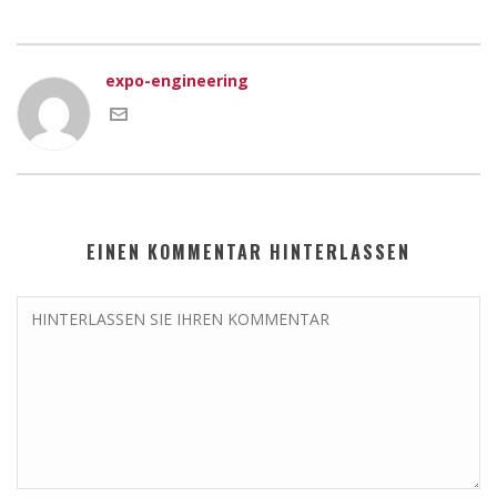
expo-engineering
EINEN KOMMENTAR HINTERLASSEN