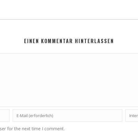
EINEN KOMMENTAR HINTERLASSEN
ser for the next time I comment.