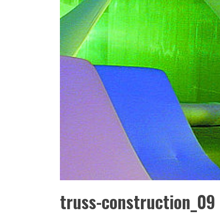
truss-construction_09