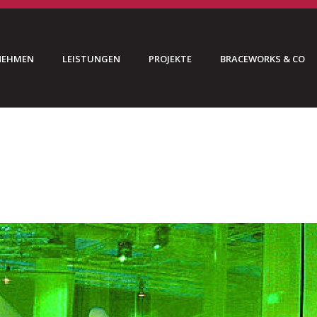
NEHMEN
LEISTUNGEN
PROJEKTE
BRACEWORKS & CO
HO