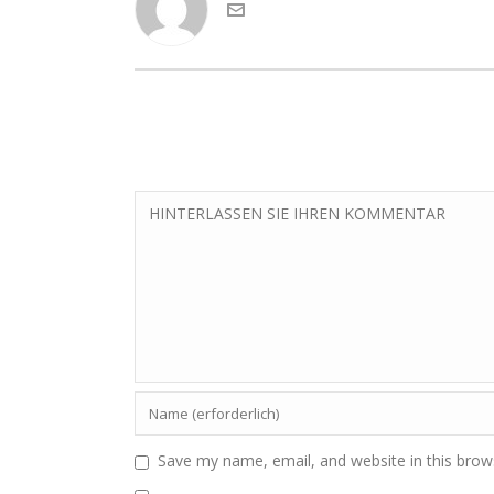
Save my name, email, and website in this brow