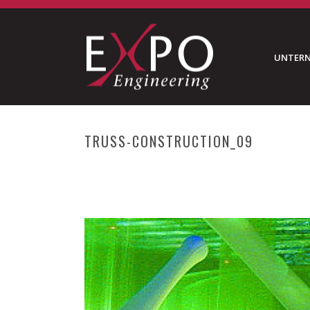
UNTER
TRUSS-CONSTRUCTION_09