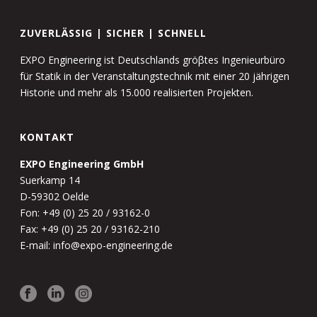
ZUVERLÄSSIG | SICHER | SCHNELL
EXPO Engineering ist Deutschlands gröβtes Ingenieurbüro
für Statik in der Veranstaltungstechnik mit einer 20 jährigen
Historie und mehr als 15.000 realisierten Projekten.
KONTAKT
EXPO Engineering GmbH
Suerkamp 14
D-59302 Oelde
Fon: +49 (0) 25 20 / 93162-0
Fax: +49 (0) 25 20 / 93162-210
E-mail: info@expo-engineering.de