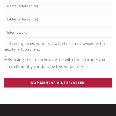
Save my name, email, and website in this browser for the
next time I comment.
By using this form you agree with the storage and
handling of your data by this website.
*