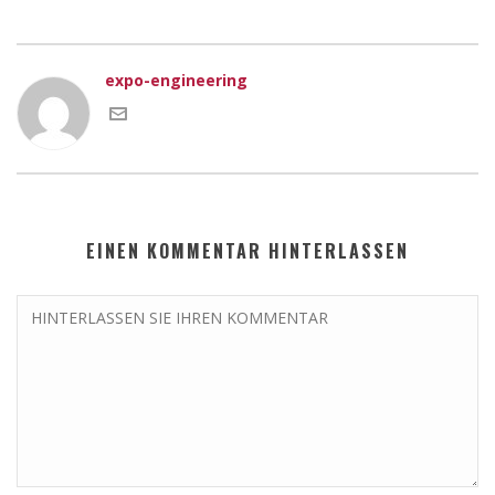
expo-engineering
EINEN KOMMENTAR HINTERLASSEN