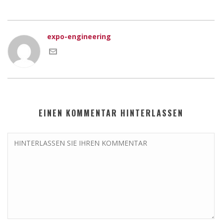
expo-engineering
EINEN KOMMENTAR HINTERLASSEN