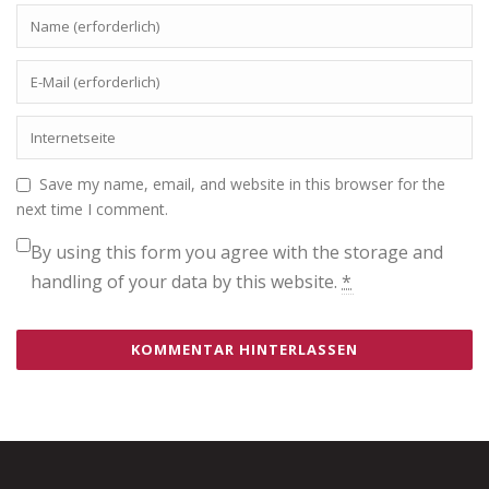
Save my name, email, and website in this browser for the
next time I comment.
By using this form you agree with the storage and
handling of your data by this website.
*