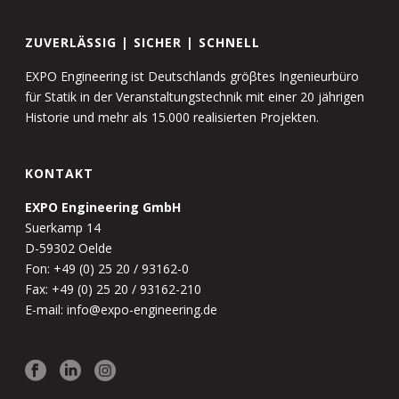
ZUVERLÄSSIG | SICHER | SCHNELL
EXPO Engineering ist Deutschlands gröβtes Ingenieurbüro
für Statik in der Veranstaltungstechnik mit einer 20 jährigen
Historie und mehr als 15.000 realisierten Projekten.
KONTAKT
EXPO Engineering GmbH
Suerkamp 14
D-59302 Oelde
Fon: +49 (0) 25 20 / 93162-0
Fax: +49 (0) 25 20 / 93162-210
E-mail: info@expo-engineering.de