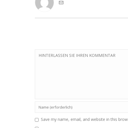
Save my name, email, and website in this brow