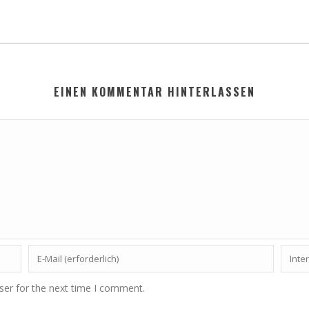
EINEN KOMMENTAR HINTERLASSEN
ser for the next time I comment.