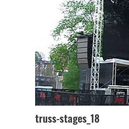
truss-stages_18