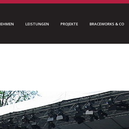
NEHMEN
LEISTUNGEN
PROJEKTE
BRACEWORKS & CO