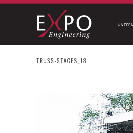
UNTER
TRUSS-STAGES_18