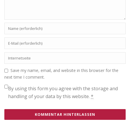
Save my name, email, and website in this browser for the
next time I comment.
By using this form you agree with the storage and
handling of your data by this website.
*