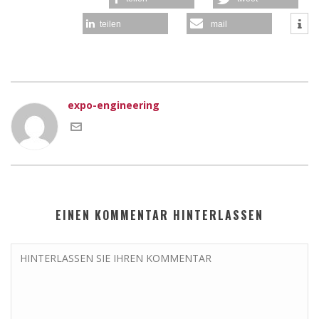
teilen
mail
expo-engineering
EINEN KOMMENTAR HINTERLASSEN