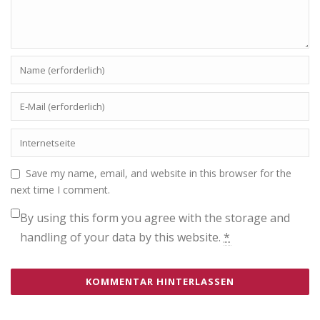
Save my name, email, and website in this browser for the
next time I comment.
By using this form you agree with the storage and
handling of your data by this website.
*