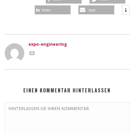
teilen
mail
expo-engineering
EINEN KOMMENTAR HINTERLASSEN