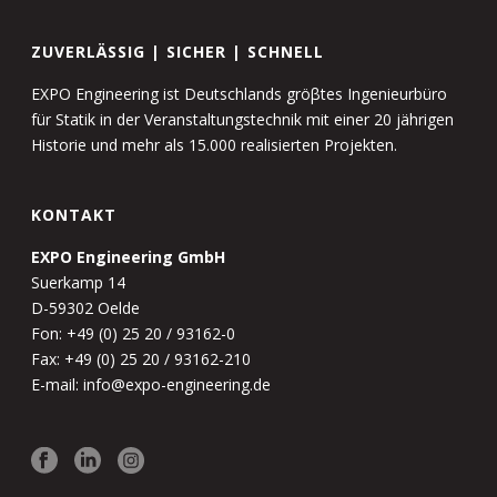
ZUVERLÄSSIG | SICHER | SCHNELL
EXPO Engineering ist Deutschlands gröβtes Ingenieurbüro
für Statik in der Veranstaltungstechnik mit einer 20 jährigen
Historie und mehr als 15.000 realisierten Projekten.
KONTAKT
EXPO Engineering GmbH
Suerkamp 14
D-59302 Oelde
Fon: +49 (0) 25 20 / 93162-0
Fax: +49 (0) 25 20 / 93162-210
E-mail: info@expo-engineering.de