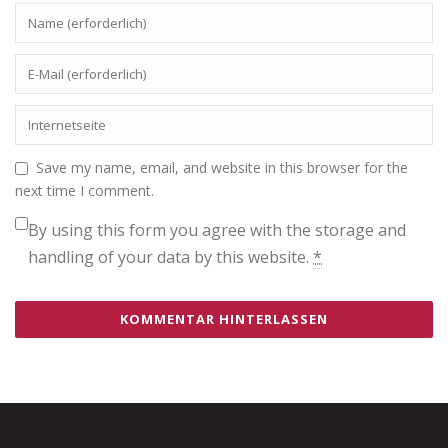
Save my name, email, and website in this browser for the
next time I comment.
By using this form you agree with the storage and
handling of your data by this website.
*