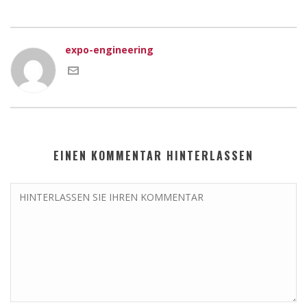
expo-engineering
EINEN KOMMENTAR HINTERLASSEN