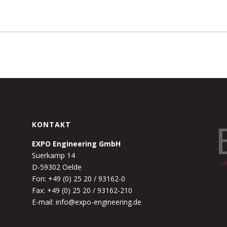
KONTAKT
EXPO Engineering GmbH
Suerkamp 14
D-59302 Oelde
Fon: +49 (0) 25 20 / 93162-0
Fax: +49 (0) 25 20 / 93162-210
E-mail: info@expo-engineering.de