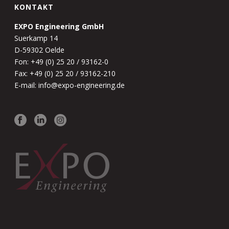
KONTAKT
EXPO Engineering GmbH
Suerkamp 14
D-59302 Oelde
Fon: +49 (0) 25 20 / 93162-0
Fax: +49 (0) 25 20 / 93162-210
E-mail: info@expo-engineering.de