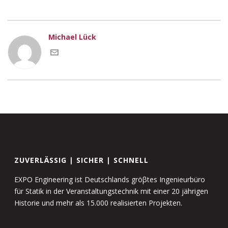
Michael Lück
ZUVERLÄSSIG | SICHER | SCHNELL
EXPO Engineering ist Deutschlands gröβtes Ingenieurbüro
für Statik in der Veranstaltungstechnik mit einer 20 jährigen
Historie und mehr als 15.000 realisierten Projekten.