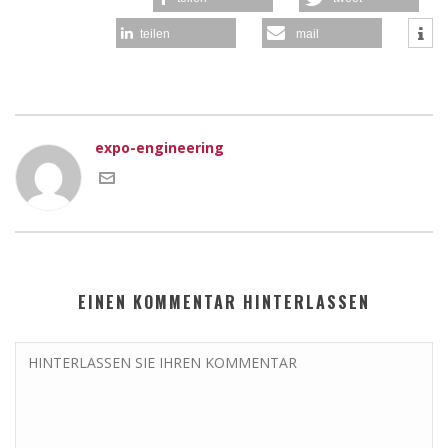
teilen
mail
expo-engineering
EINEN KOMMENTAR HINTERLASSEN