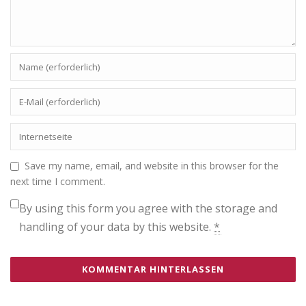
Save my name, email, and website in this browser for the
next time I comment.
By using this form you agree with the storage and
handling of your data by this website.
*