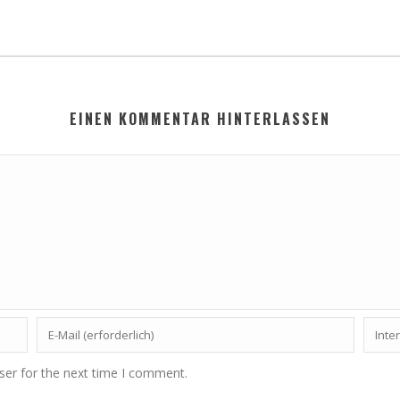
EINEN KOMMENTAR HINTERLASSEN
ser for the next time I comment.