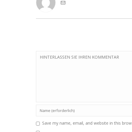
Save my name, email, and website in this brow