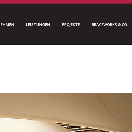
NEHMEN
LEISTUNGEN
PROJEKTE
BRACEWORKS & CO