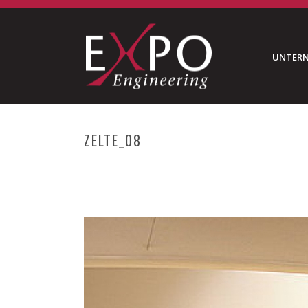
UNTER
ZELTE_08