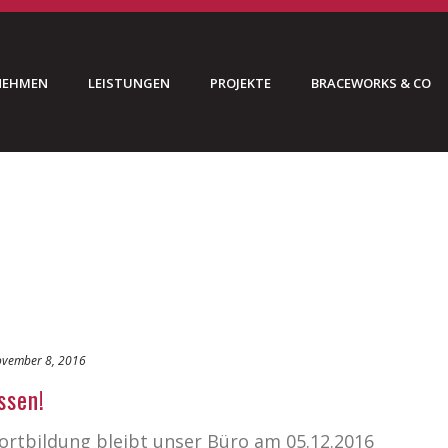
NEHMEN
LEISTUNGEN
PROJEKTE
BRACEWORKS & CO
vember 8, 2016
ssen!
ortbildung bleibt unser Büro am 05.12.2016